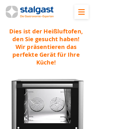
Dies ist der Heißluftofen,
den Sie gesucht haben!
Wir präsentieren das
perfekte Gerät für Ihre
Küche!