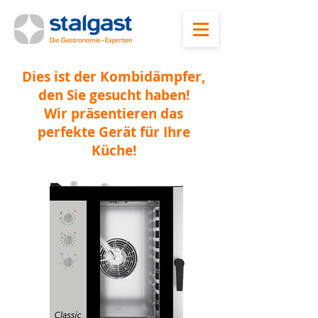
Dies ist der Kombidämpfer,
den Sie gesucht haben!
Wir präsentieren das
perfekte Gerät für Ihre
Küche!