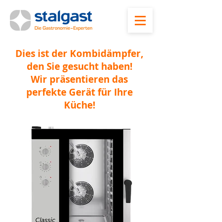
Dies ist der Kombidämpfer,
den Sie gesucht haben!
Wir präsentieren das
perfekte Gerät für Ihre
Küche!