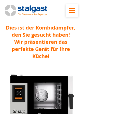
Dies ist der Kombidämpfer,
den Sie gesucht haben!
Wir präsentieren das
perfekte Gerät für Ihre
Küche!